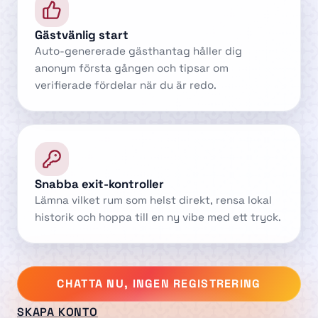
Gästvänlig start
Auto-genererade gästhantag håller dig
anonym första gången och tipsar om
verifierade fördelar när du är redo.
Snabba exit-kontroller
Lämna vilket rum som helst direkt, rensa lokal
historik och hoppa till en ny vibe med ett tryck.
CHATTA NU, INGEN REGISTRERING
SKAPA KONTO