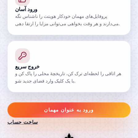
ورود آسان
پروفایل‌های مهمان خودکار هویتت را ناشناس نگه
می‌دارند و هر وقت بخواهی می‌توانی مزایا را ارتقا دهی.
خروج سریع
هر اتاقی را لحظه‌ای ترک کن، تاریخچهٔ محلی را پاک کن و
با یک کلیک وارد فضای جدید شو.
ورود به عنوان مهمان
ساخت حساب