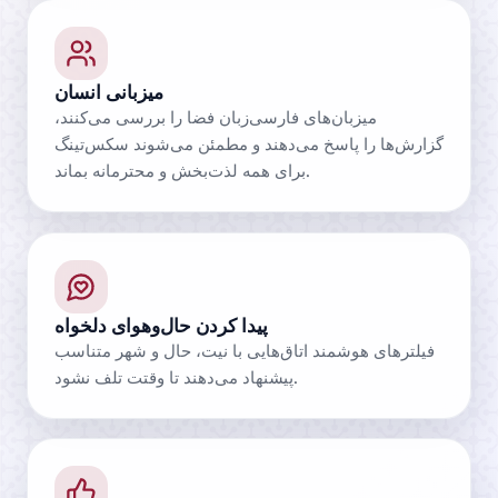
میزبانی انسان
میزبان‌های فارسی‌زبان فضا را بررسی می‌کنند،
گزارش‌ها را پاسخ می‌دهند و مطمئن می‌شوند سکس‌تینگ
برای همه لذت‌بخش و محترمانه بماند.
پیدا کردن حال‌وهوای دلخواه
فیلترهای هوشمند اتاق‌هایی با نیت، حال و شهر متناسب
پیشنهاد می‌دهند تا وقتت تلف نشود.