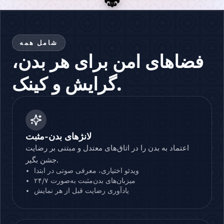
شامل همه
فضاهای امن برای هر بدن،
گرایش و کینک.
لانژهای بدن-مثبت
اعتماد به بدن را در اتاق‌های معتدل و مبتنی بر رضایت
جشن بگیر.
ویدئو اختیاری، معرفی صوتی در ابتدا
میزبان‌های بدن‌مثبت به‌صورت ۲۴/۷
یادآوری رضایت قبل از هر نمایش