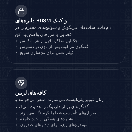
دایره‌های BDSM و کینک
دام‌هات، ساب‌های بازیگوش و سوئیچ‌های محترم را در
فضایی با مرزهای واضح پیدا کن.
چک‌این مذاکره قبل از هر سکانس
گفتگوی مراقبت پس از بازی در دسترس
فیلتر نقش برای مچ‌سازی سریع
کافه‌های لزبین
زنان کوییر پلی‌لیست می‌سازند، شعر می‌خوانند و
گفتگوهای پر از فلرتینگ را هدایت می‌کنند.
میزبان‌های تأییدشده فضا را گرم نگه می‌دارند
پیشنهادهای هفتگی از خود جامعه
موضوع‌های ویژه برای دیدارهای حضوری