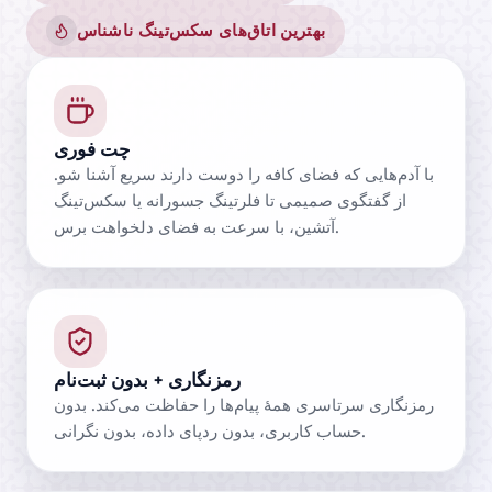
بهترین اتاق‌های سکس‌تینگ ناشناس
چت فوری
با آدم‌هایی که فضای کافه را دوست دارند سریع آشنا شو.
از گفتگوی صمیمی تا فلرتینگ جسورانه یا سکس‌تینگ
آتشین، با سرعت به فضای دلخواهت برس.
رمزنگاری + بدون ثبت‌نام
رمزنگاری سرتاسری همهٔ پیام‌ها را حفاظت می‌کند. بدون
حساب کاربری، بدون ردپای داده، بدون نگرانی.