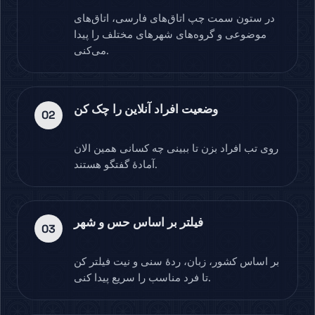
در ستون سمت چپ اتاق‌های فارسی، اتاق‌های
موضوعی و گروه‌های شهرهای مختلف را پیدا
می‌کنی.
وضعیت افراد آنلاین را چک کن
02
روی تب افراد بزن تا ببینی چه کسانی همین الان
آمادهٔ گفتگو هستند.
فیلتر بر اساس حس و شهر
03
بر اساس کشور، زبان، ردهٔ سنی و نیت فیلتر کن
تا فرد مناسب را سریع پیدا کنی.