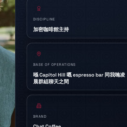
DISCIPLINE
加密咖啡館主持
BASE OF OPERATIONS
喺 Capitol Hill 嘅 espresso bar 同我哋凌
晨群組聊天之間
BRAND
Chat Coffee