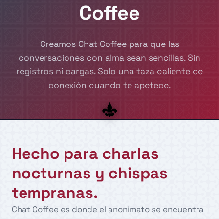
Coffee
Creamos Chat Coffee para que las
conversaciones con alma sean sencillas. Sin
registros ni cargas. Solo una taza caliente de
conexión cuando te apetece.
Hecho para charlas
nocturnas y chispas
tempranas.
Chat Coffee es donde el anonimato se encuentra