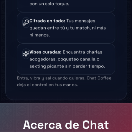
con un solo toque.
Cifrado en todo
:
Tus mensajes
quedan entre tú y tu match, ni más
ni menos.
Vibes curadas
:
Encuentra charlas
acogedoras, coqueteo canalla o
sexting picante sin perder tiempo.
Entra, vibra y sal cuando quieras. Chat Coffee
deja el control en tus manos.
Acerca de Chat