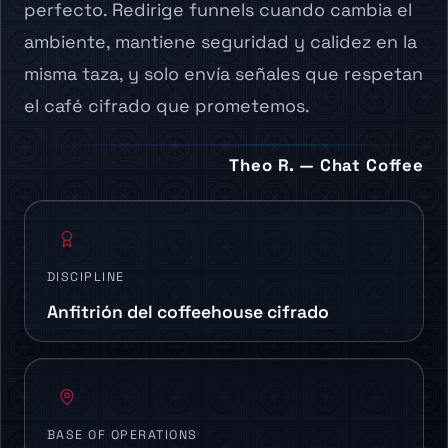
perfecto. Redirige funnels cuando cambia el
ambiente, mantiene seguridad y calidez en la
misma taza, y solo envía señales que respetan
el café cifrado que prometemos.
Theo R. — Chat Coffee
DISCIPLINE
Anfitrión del coffeehouse cifrado
BASE OF OPERATIONS