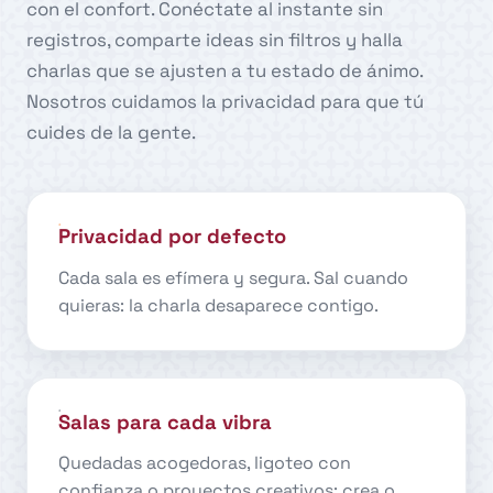
con el confort. Conéctate al instante sin
registros, comparte ideas sin filtros y halla
charlas que se ajusten a tu estado de ánimo.
Nosotros cuidamos la privacidad para que tú
cuides de la gente.
Privacidad por defecto
Cada sala es efímera y segura. Sal cuando
quieras: la charla desaparece contigo.
Salas para cada vibra
Quedadas acogedoras, ligoteo con
confianza o proyectos creativos: crea o