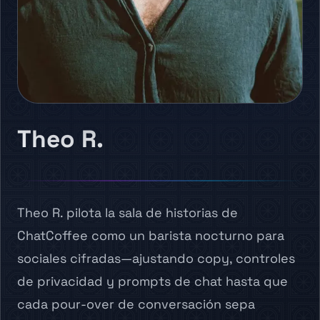
Theo R.
Theo R. pilota la sala de historias de
ChatCoffee como un barista nocturno para
sociales cifradas—ajustando copy, controles
de privacidad y prompts de chat hasta que
cada pour-over de conversación sepa