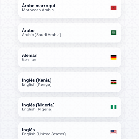
Árabe marroquí
Moroccan Arabic
Árabe
Arabic (Saudi Arabia)
Alemán
German
Inglés (Kenia)
English (Kenya)
Inglés (Nigeria)
English (Nigeria)
Inglés
English (United States)