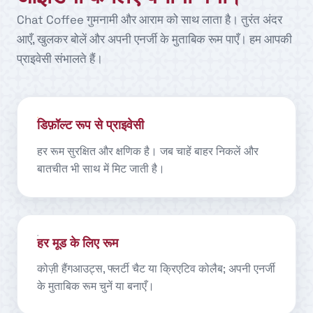
Chat Coffee गुमनामी और आराम को साथ लाता है। तुरंत अंदर
आएँ, खुलकर बोलें और अपनी एनर्जी के मुताबिक रूम पाएँ। हम आपकी
प्राइवेसी संभालते हैं।
डिफ़ॉल्ट रूप से प्राइवेसी
हर रूम सुरक्षित और क्षणिक है। जब चाहें बाहर निकलें और
बातचीत भी साथ में मिट जाती है।
हर मूड के लिए रूम
कोज़ी हैंगआउट्स, फ्लर्टी चैट या क्रिएटिव कोलैब; अपनी एनर्जी
के मुताबिक रूम चुनें या बनाएँ।