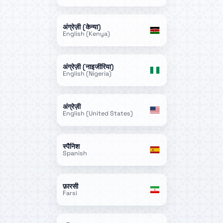
अंग्रेज़ी (केन्या)
English (Kenya)
अंग्रेज़ी (नाइजीरिया)
English (Nigeria)
अंग्रेज़ी
English (United States)
स्पैनिश
Spanish
फ़ारसी
Farsi