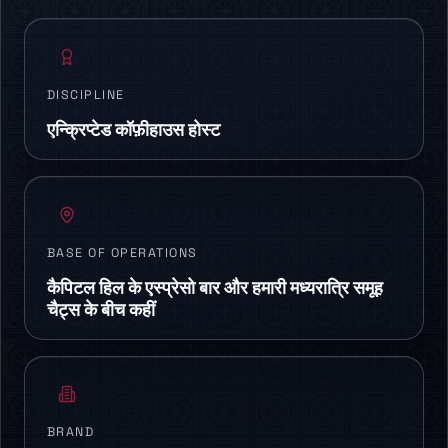
DISCIPLINE
एन्क्रिप्टेड कॉफ़ीहाउस होस्ट
BASE OF OPERATIONS
कैपिटल हिल के एस्प्रेसो बार और हमारी मध्यरात्रि समूह
चैट्स के बीच कहीं
BRAND