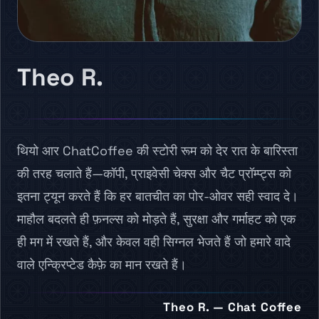
Theo R.
थियो आर ChatCoffee की स्टोरी रूम को देर रात के बारिस्ता
की तरह चलाते हैं—कॉपी, प्राइवेसी चेक्स और चैट प्रॉम्प्ट्स को
इतना ट्यून करते हैं कि हर बातचीत का पोर-ओवर सही स्वाद दे।
माहौल बदलते ही फ़नल्स को मोड़ते हैं, सुरक्षा और गर्माहट को एक
ही मग में रखते हैं, और केवल वही सिग्नल भेजते हैं जो हमारे वादे
वाले एन्क्रिप्टेड कैफ़े का मान रखते हैं।
Theo R. — Chat Coffee